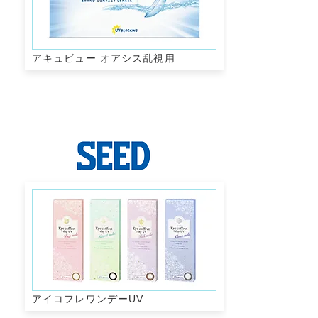
アキュビュー オアシス乱視用
アイコフレワンデーUV