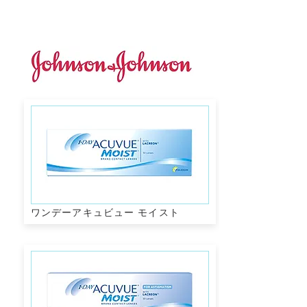
ワンデーアキュビュー モイスト