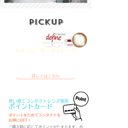
PICKUP
おすすめ商品♪
カラコン・サークルレンズ
より大きく、より印象的な目に！
気分やシーンに合わせてレンズを選べます。
着色部分が目に触れない安全構造です。
詳しくはこちら
使い捨てコンタクトレンズ専用
ポイントカード
ポイントをためてコンタクトを
お得にGET！
ご購入額に応じてポイントがたまります。ポ