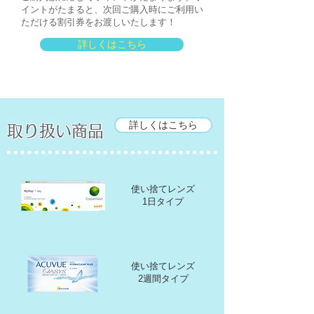
イントがたまると、次回ご購入時にご利用い
ただける割引券をお渡しいたします！
詳しくはこちら
詳しくはこちら
取り扱い商品
使い捨てレンズ
1日タイプ
使い捨てレンズ
2週間タイプ