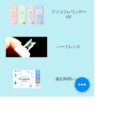
アイコフレワンデー
UV
ハードレンズ
遠近両用レンズ
乱視用レンズ